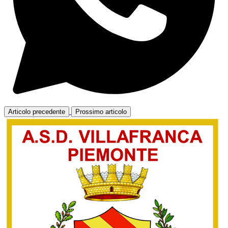
Articolo precedente
Prossimo articolo