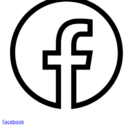
Facebook