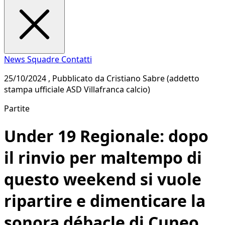
News
Squadre
Contatti
25/10/2024 , Pubblicato da Cristiano Sabre (addetto
stampa ufficiale ASD Villafranca calcio)
Partite
Under 19 Regionale: dopo
il rinvio per maltempo di
questo weekend si vuole
ripartire e dimenticare la
sonora débacle di Cuneo