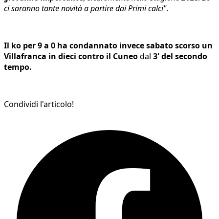
ci saranno tante novità a partire dai Primi calci"
.
Il ko per 9 a 0 ha condannato invece sabato scorso un
Villafranca in dieci contro il Cuneo
dal
3' del secondo
tempo.
Condividi l'articolo!