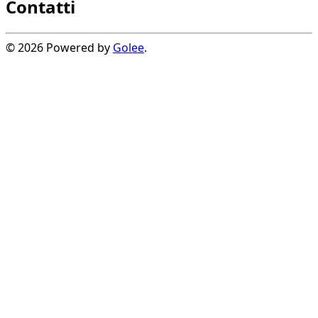
Contatti
© 2026 Powered by
Golee
.