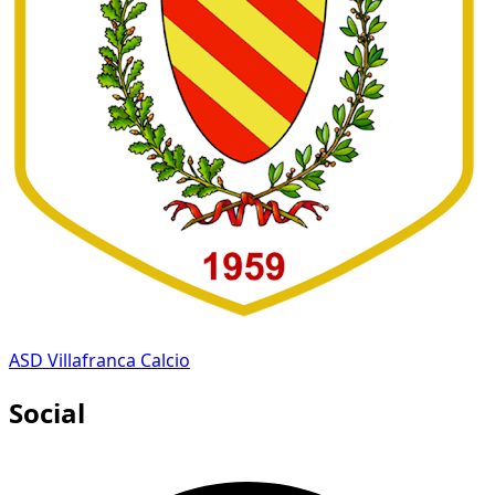
ASD Villafranca Calcio
Social