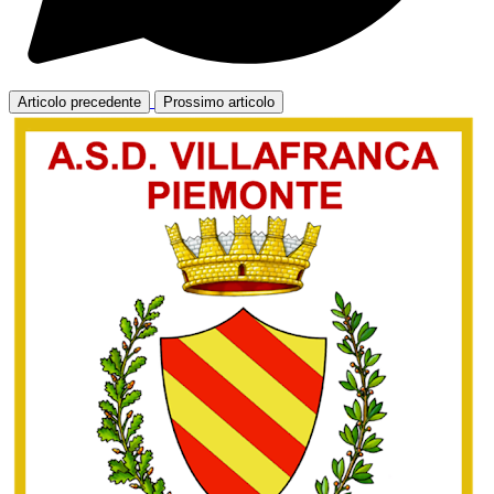
Articolo precedente
Prossimo articolo