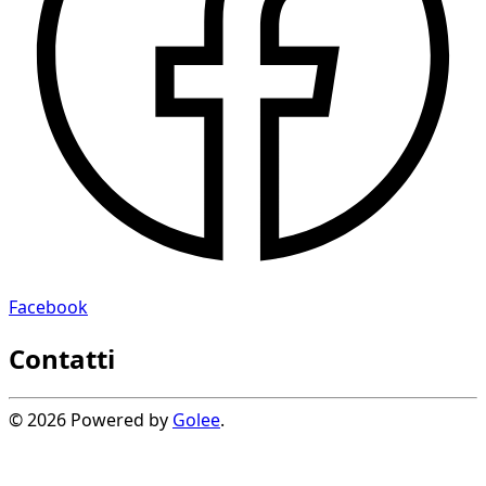
Facebook
Contatti
© 2026 Powered by
Golee
.