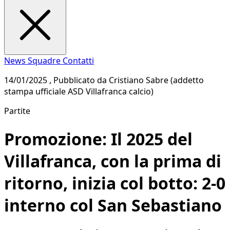
News
Squadre
Contatti
14/01/2025 , Pubblicato da Cristiano Sabre (addetto
stampa ufficiale ASD Villafranca calcio)
Partite
Promozione: Il 2025 del
Villafranca, con la prima di
ritorno, inizia col botto: 2-0
interno col San Sebastiano