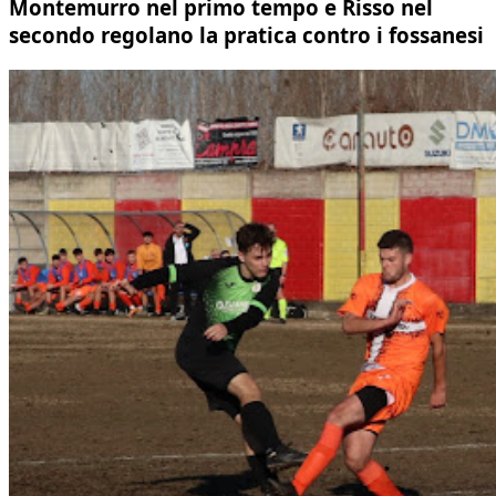
Montemurro nel primo tempo e Risso nel
secondo regolano la pratica contro i fossanesi