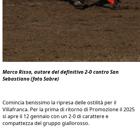
Marco Risso, autore del definitivo 2-0 contro San
Sebastiano (foto Sabre)
Comincia benissimo la ripresa delle ostilità per il
Villafranca. Per la prima di ritorno di Promozione il 2025
si apre il 12 gennaio con un 2-0 di carattere e
compattezza del gruppo giallorosso.