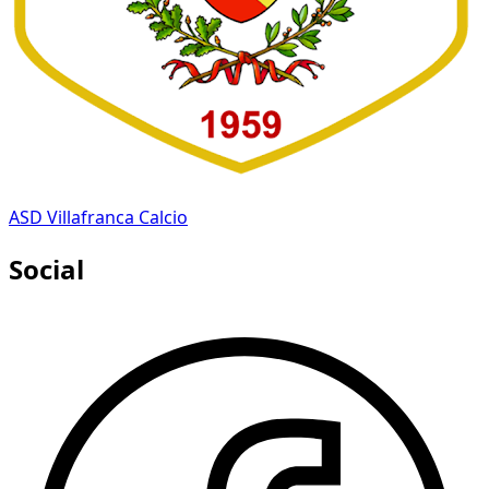
ASD Villafranca Calcio
Social