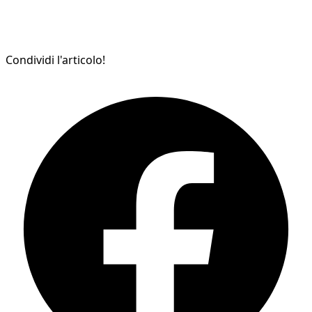
Condividi l'articolo!