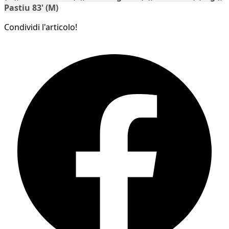
Pastiu 83' (M)
Condividi l'articolo!