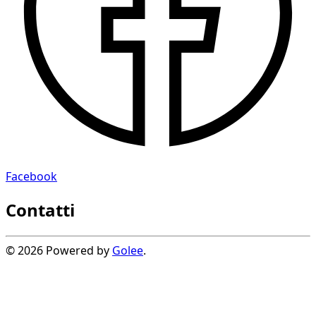
Facebook
Contatti
© 2026 Powered by
Golee
.