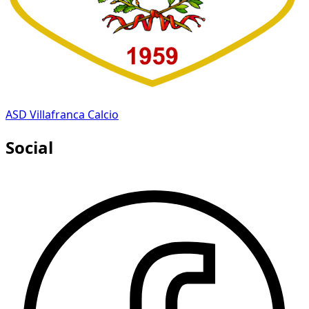
ASD Villafranca Calcio
Social