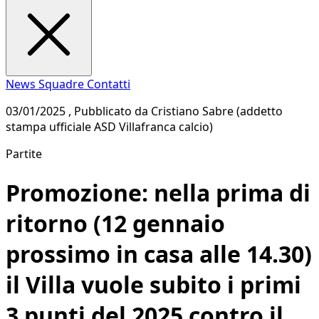
News
Squadre
Contatti
03/01/2025 , Pubblicato da Cristiano Sabre (addetto
stampa ufficiale ASD Villafranca calcio)
Partite
Promozione: nella prima di
ritorno (12 gennaio
prossimo in casa alle 14.30)
il Villa vuole subito i primi
3 punti del 2025 contro il