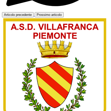
Articolo precedente
Prossimo articolo