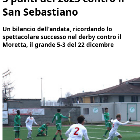
San Sebastiano
Un bilancio dell'andata, ricordando lo
spettacolare successo nel derby contro il
Moretta, il grande 5-3 del 22 dicembre