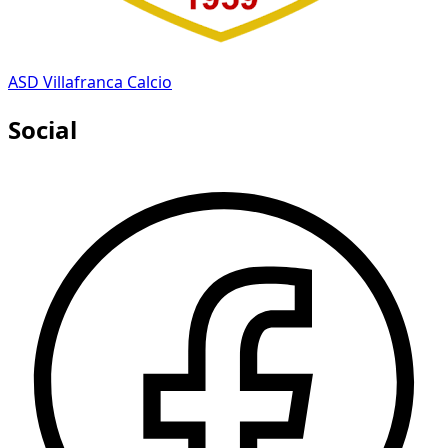
ASD Villafranca Calcio
Social