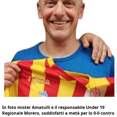
In foto mister Amatulli e il responsabile Under 19
Regionale Morero, soddisfatti a metà per lo 0-0 contro