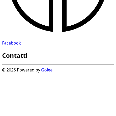
Facebook
Contatti
© 2026 Powered by
Golee
.