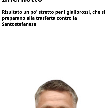
Risultato un po' stretto per i giallorossi, che si
preparano alla trasferta contro la
Santostefanese