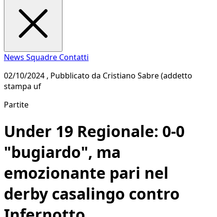
News
Squadre
Contatti
02/10/2024 , Pubblicato da Cristiano Sabre (addetto
stampa uf
Partite
Under 19 Regionale: 0-0
"bugiardo", ma
emozionante pari nel
derby casalingo contro
Infernotto